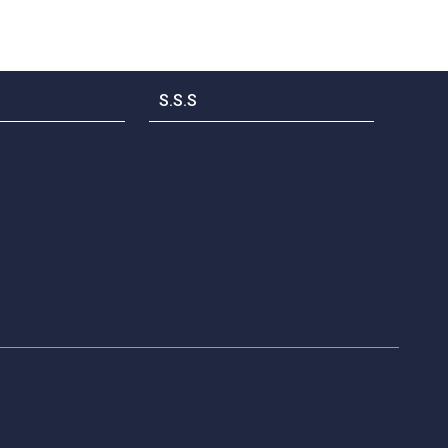
S.S.S