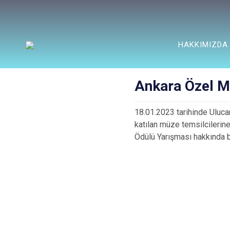
HAKKIMIZDA
Ankara Özel Mü
18.01.2023 tarihinde Uluca
katılan müze temsilcilerine
Ödülü Yarışması hakkında bi