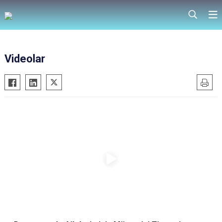
Videolar