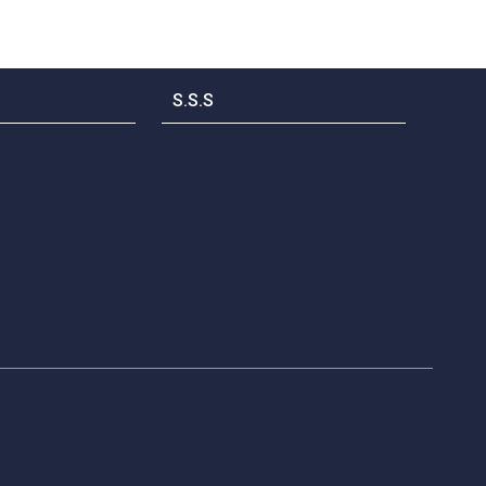
S.S.S